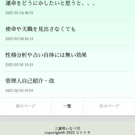
運命をどうにかしたいと思うと、、、
2025/03/14 08:55
使命や天職を見出さなくても
2025/03/04 06:13
性格分析や占い自体には無い効果
2025/03/03 19:19
管理人自己紹介・改
2025/02/03 19:59
前のページ
一覧
次のページ
三重県いなべ市
copyright© 2022 ヒトトキ